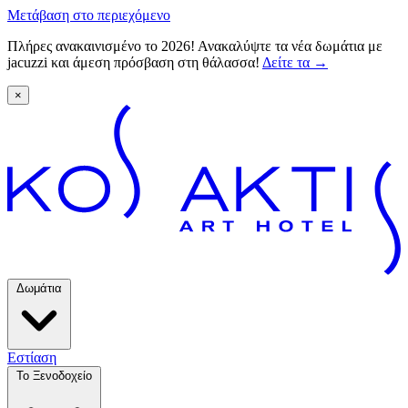
Μετάβαση στο περιεχόμενο
Πλήρες ανακαινισμένο το 2026! Ανακαλύψτε τα νέα δωμάτια με
jacuzzi και άμεση πρόσβαση στη θάλασσα!
Δείτε τα
→
×
Δωμάτια
Εστίαση
Το Ξενοδοχείο