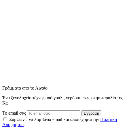
Γράμματα από το Αιγαίο
Ένα ξενοδοχείο τέχνης από γυαλί, νερό και φως στην παραλία της
Κω
Το email σας
Εγγραφή
Συμφωνώ να λαμβάνω email και αποδέχομαι την
Πολιτική
Απορρήτου
.