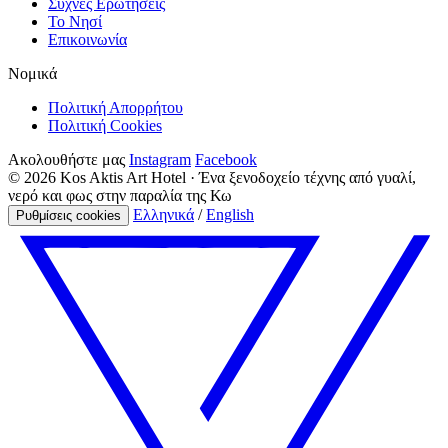
Συχνές Ερωτήσεις
Το Νησί
Επικοινωνία
Νομικά
Πολιτική Απορρήτου
Πολιτική Cookies
Ακολουθήστε μας
Instagram
Facebook
© 2026 Kos Aktis Art Hotel · Ένα ξενοδοχείο τέχνης από γυαλί,
νερό και φως στην παραλία της Κω
Ελληνικά
/
English
Ρυθμίσεις cookies