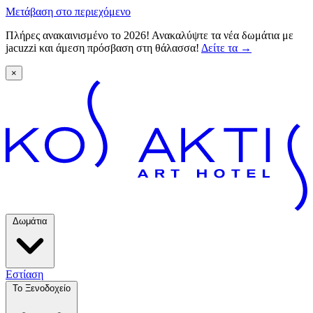
Μετάβαση στο περιεχόμενο
Πλήρες ανακαινισμένο το 2026! Ανακαλύψτε τα νέα δωμάτια με
jacuzzi και άμεση πρόσβαση στη θάλασσα!
Δείτε τα
→
×
Δωμάτια
Εστίαση
Το Ξενοδοχείο