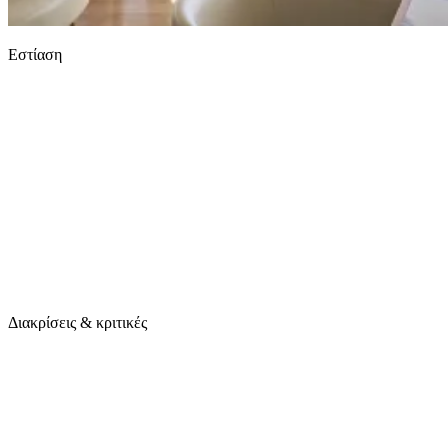
Εστίαση
Διακρίσεις & κριτικές