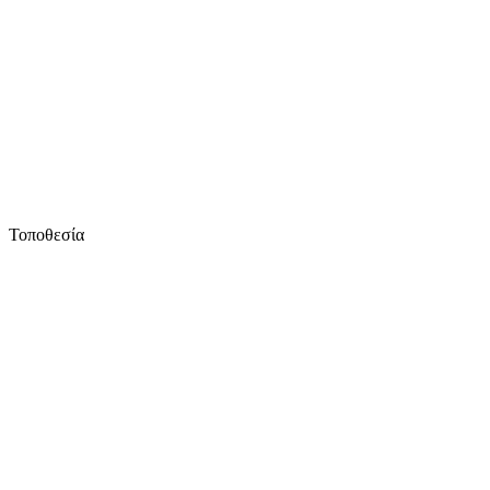
Τοποθεσία