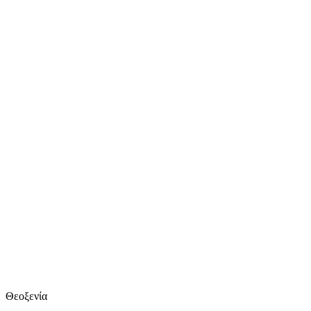
Θεοξενία