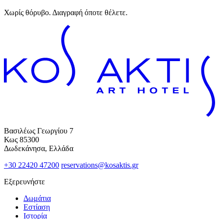
Χωρίς θόρυβο. Διαγραφή όποτε θέλετε.
Βασιλέως Γεωργίου 7
Κως 85300
Δωδεκάνησα, Ελλάδα
+30 22420 47200
reservations@kosaktis.gr
Εξερευνήστε
Δωμάτια
Εστίαση
Ιστορία