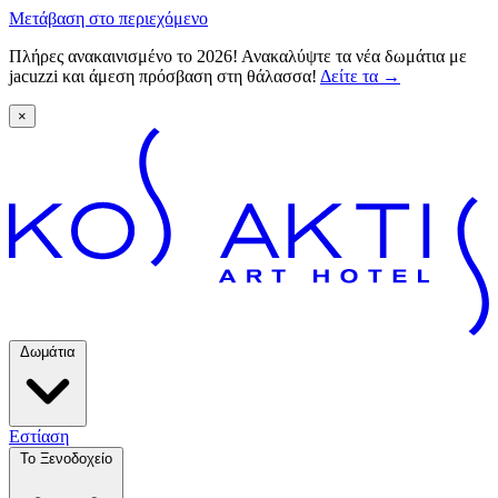
Μετάβαση στο περιεχόμενο
Πλήρες ανακαινισμένο το 2026! Ανακαλύψτε τα νέα δωμάτια με
jacuzzi και άμεση πρόσβαση στη θάλασσα!
Δείτε τα
→
×
Δωμάτια
Εστίαση
Το Ξενοδοχείο