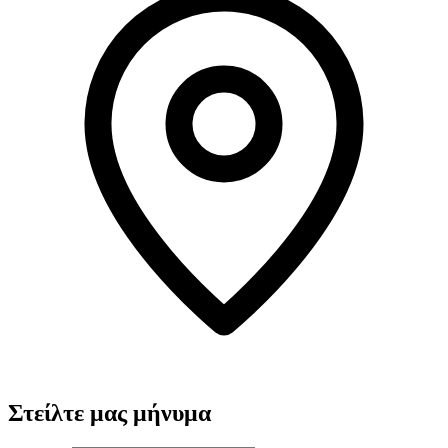
Στείλτε μας μήνυμα