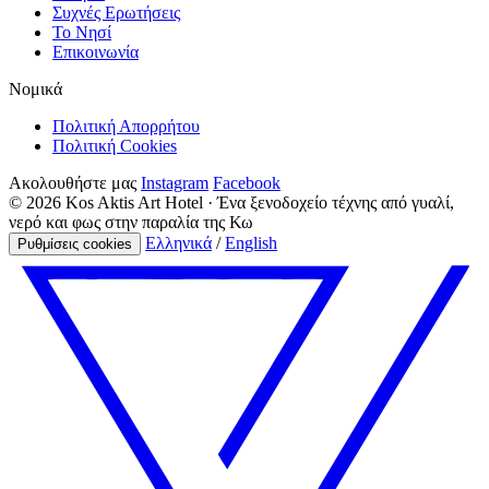
Συχνές Ερωτήσεις
Το Νησί
Επικοινωνία
Νομικά
Πολιτική Απορρήτου
Πολιτική Cookies
Ακολουθήστε μας
Instagram
Facebook
© 2026 Kos Aktis Art Hotel · Ένα ξενοδοχείο τέχνης από γυαλί,
νερό και φως στην παραλία της Κω
Ελληνικά
/
English
Ρυθμίσεις cookies