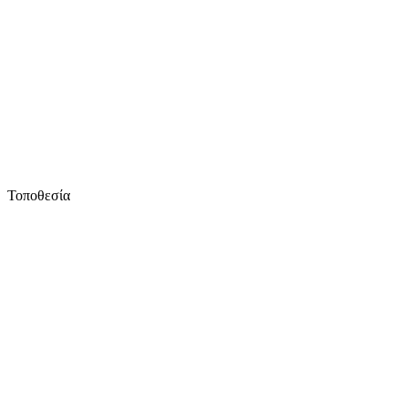
Τοποθεσία