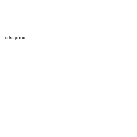
Τα δωμάτια