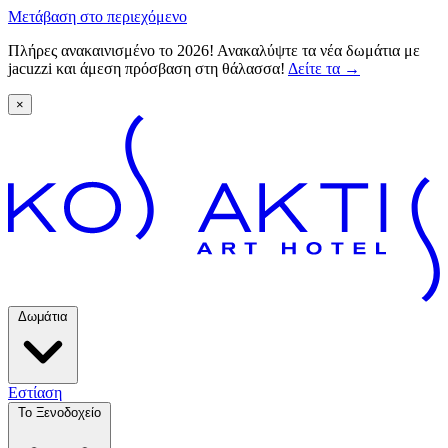
Μετάβαση στο περιεχόμενο
Πλήρες ανακαινισμένο το 2026! Ανακαλύψτε τα νέα δωμάτια με
jacuzzi και άμεση πρόσβαση στη θάλασσα!
Δείτε τα
→
×
Δωμάτια
Εστίαση
Το Ξενοδοχείο