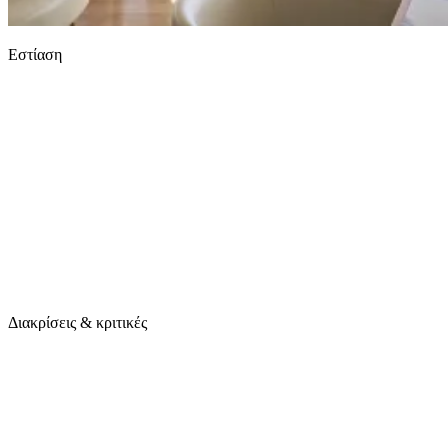
Εστίαση
Διακρίσεις & κριτικές