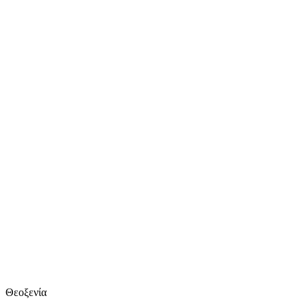
Θεοξενία