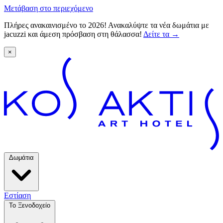
Μετάβαση στο περιεχόμενο
Πλήρες ανακαινισμένο το 2026! Ανακαλύψτε τα νέα δωμάτια με
jacuzzi και άμεση πρόσβαση στη θάλασσα!
Δείτε τα
→
×
Δωμάτια
Εστίαση
Το Ξενοδοχείο