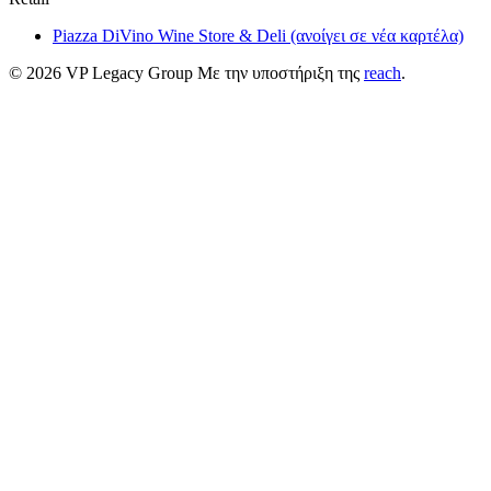
Piazza DiVino Wine Store & Deli
(ανοίγει σε νέα καρτέλα)
© 2026 VP Legacy Group
Με την υποστήριξη της
reach
.