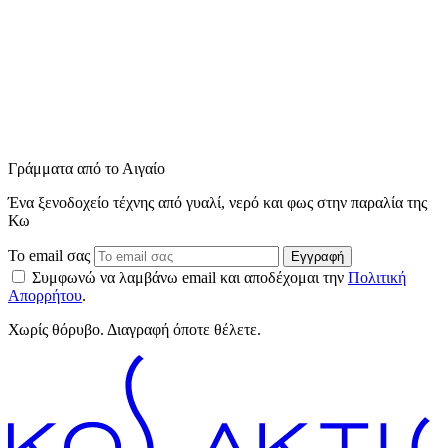
Γράμματα από το Αιγαίο
Ένα ξενοδοχείο τέχνης από γυαλί, νερό και φως στην παραλία της
Κω
Το email σας
Εγγραφή
Συμφωνώ να λαμβάνω email και αποδέχομαι την
Πολιτική
Απορρήτου
.
Χωρίς θόρυβο. Διαγραφή όποτε θέλετε.