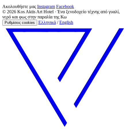
Ακολουθήστε μας
Instagram
Facebook
© 2026 Kos Aktis Art Hotel · Ένα ξενοδοχείο τέχνης από γυαλί,
νερό και φως στην παραλία της Κω
Ελληνικά
/
English
Ρυθμίσεις cookies