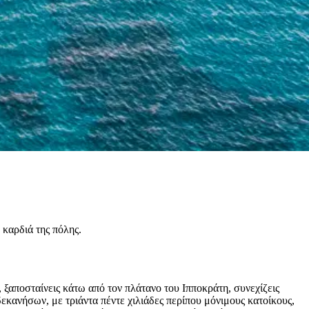
καρδιά της πόλης.
 ξαποσταίνεις κάτω από τον πλάτανο του Ιπποκράτη, συνεχίζεις
εκανήσων, με τριάντα πέντε χιλιάδες περίπου μόνιμους κατοίκους,