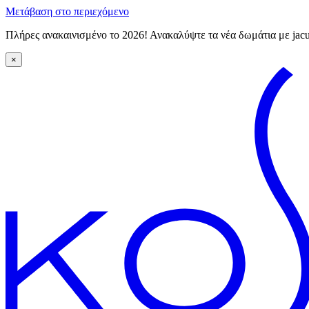
Μετάβαση στο περιεχόμενο
Πλήρες ανακαινισμένο το 2026! Ανακαλύψτε τα νέα δωμάτια με ja
×