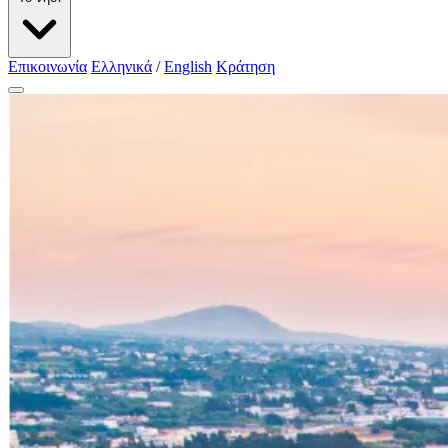
Επικοινωνία
Ελληνικά
/
English
Κράτηση