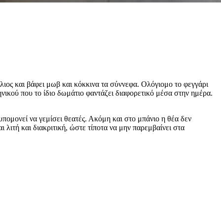
λιος και βάφει μωβ και κόκκινα τα σύννεφα. Ολόγιομο το φεγγάρι
κηνικού που το ίδιο δωμάτιο φαντάζει διαφορετικό μέσα στην ημέρα.
υπομονεί να γεμίσει θεατές. Ακόμη και στο μπάνιο η θέα δεν
 λιτή και διακριτική, ώστε τίποτα να μην παρεμβαίνει στα