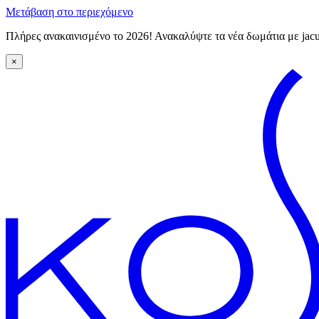
Μετάβαση στο περιεχόμενο
Πλήρες ανακαινισμένο το 2026! Ανακαλύψτε τα νέα δωμάτια με ja
×