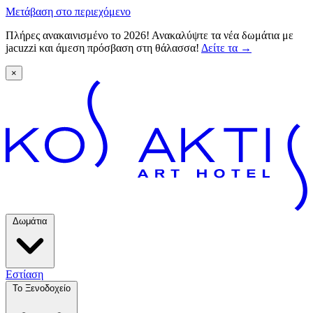
Μετάβαση στο περιεχόμενο
Πλήρες ανακαινισμένο το 2026! Ανακαλύψτε τα νέα δωμάτια με
jacuzzi και άμεση πρόσβαση στη θάλασσα!
Δείτε τα
→
×
Δωμάτια
Εστίαση
Το Ξενοδοχείο