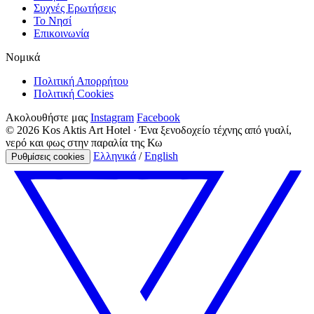
Συχνές Ερωτήσεις
Το Νησί
Επικοινωνία
Νομικά
Πολιτική Απορρήτου
Πολιτική Cookies
Ακολουθήστε μας
Instagram
Facebook
© 2026 Kos Aktis Art Hotel · Ένα ξενοδοχείο τέχνης από γυαλί,
νερό και φως στην παραλία της Κω
Ελληνικά
/
English
Ρυθμίσεις cookies