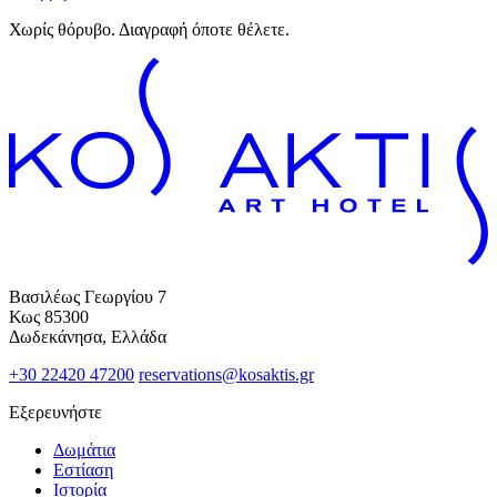
Χωρίς θόρυβο. Διαγραφή όποτε θέλετε.
Βασιλέως Γεωργίου 7
Κως 85300
Δωδεκάνησα, Ελλάδα
+30 22420 47200
reservations@kosaktis.gr
Εξερευνήστε
Δωμάτια
Εστίαση
Ιστορία