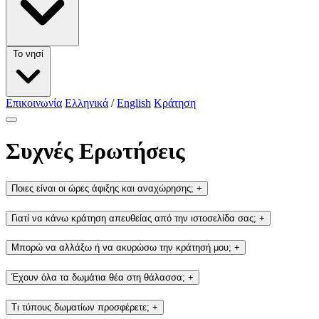
Το νησί
Επικοινωνία
Ελληνικά
/
English
Κράτηση
Συχνές Ερωτήσεις
Ποιες είναι οι ώρες άφιξης και αναχώρησης;
+
Γιατί να κάνω κράτηση απευθείας από την ιστοσελίδα σας;
+
Μπορώ να αλλάξω ή να ακυρώσω την κράτησή μου;
+
Έχουν όλα τα δωμάτια θέα στη θάλασσα;
+
Τι τύπους δωματίων προσφέρετε;
+